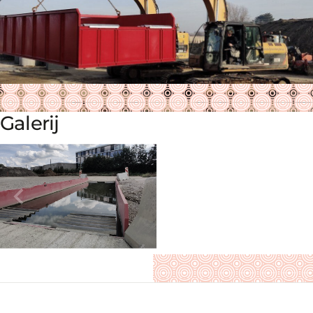
Galerij