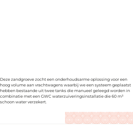
Deze zandgroeve zocht een onderhoudsarme oplossing voor een
hoog volume aan vrachtwagens waarbij we een systeem geplaatst
hebben bestaande uit twee tanks die manueel geleegd worden in
combinatie met een GWC waterzuiveringsinstallatie die 60 m³
schoon water verzekert.