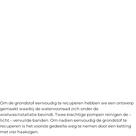
Om de grondstof eenvoudig te recuperen hebben we een ontwerp
gemaakt waarbij de watervoorraad zich onder de
wielwasinstallatie bevindt. Twee krachtige pompen reinigen de –
licht – vervuilde banden. Om nadien eenvoudig de grondstof te
recuperen is het voorste gedeelte weg te nemen door een ketting
met vier haakogen.